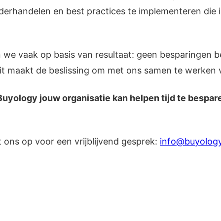
nderhandelen en best practices te implementeren die 
we vaak op basis van resultaat: geen besparingen 
it maakt de beslissing om met ons samen te werken vri
Buyology jouw organisatie kan helpen tijd te bespar
ons op voor een vrijblijvend gesprek:
info@buyolog