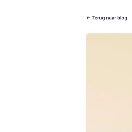
← Terug naar blog